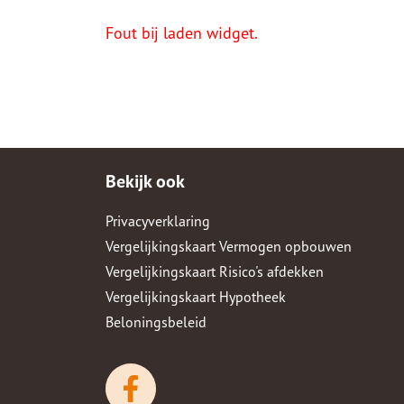
Fout bij laden widget.
Bekijk ook
Privacyverklaring
Vergelijkingskaart Vermogen opbouwen
Vergelijkingskaart Risico's afdekken
Vergelijkingskaart Hypotheek
Beloningsbeleid