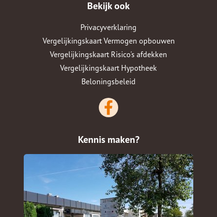
Bekijk ook
Privacyverklaring
Vergelijkingskaart Vermogen opbouwen
Vergelijkingskaart Risico's afdekken
Vergelijkingskaart Hypotheek
Beloningsbeleid
Kennis maken?