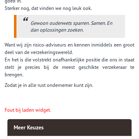
goed in.
Sterker nog, dat vinden we nog leuk ook.
Gewoon ouderwets sparren. Samen. En
dan oplossingen zoeken.
Want wij zijn risico-adviseurs en kennen inmiddels een groot
deel van de verzekeringswereld.
En het is die volstrekt onafhankelijke positie die ons in staat
stelt je precies bij de meest geschikte verzekeraar te
brengen.
Zodat je in alle rust ondernemer kunt zijn.
Fout bij laden widget.
Meer Keuzes