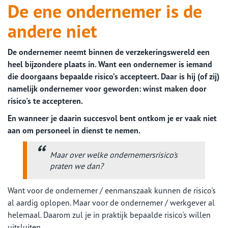
De ene ondernemer is de
andere niet
De ondernemer neemt binnen de verzekeringswereld een
heel bijzondere plaats in. Want een ondernemer is iemand
die doorgaans bepaalde risico’s accepteert. Daar is hij (of zij)
namelijk ondernemer voor geworden: winst maken door
risico's te accepteren.
En wanneer je daarin succesvol bent ontkom je er vaak niet
aan om personeel in dienst te nemen.
Maar over welke ondernemersrisico's
praten we dan?
Want voor de ondernemer / eenmanszaak kunnen de risico's
al aardig oplopen. Maar voor de ondernemer / werkgever al
helemaal. Daarom zul je in praktijk bepaalde risico's willen
uitsluiten.