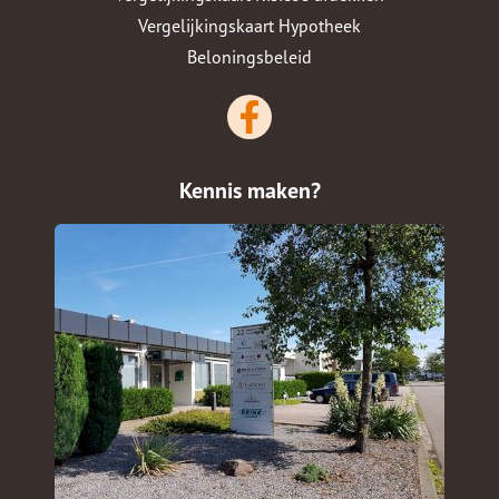
Vergelijkingskaart Hypotheek
Beloningsbeleid
Kennis maken?