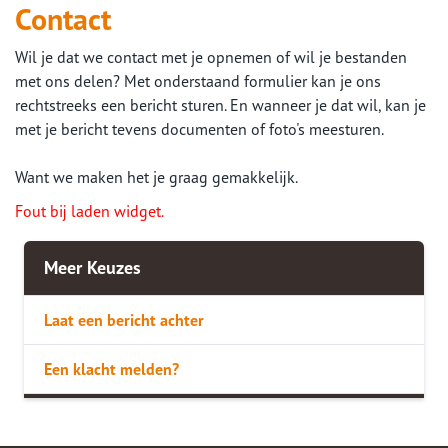
Contact
Wil je dat we contact met je opnemen of wil je bestanden
met ons delen? Met onderstaand formulier kan je ons
rechtstreeks een bericht sturen. En wanneer je dat wil, kan je
met je bericht tevens documenten of foto's meesturen.
Want we maken het je graag gemakkelijk.
Fout bij laden widget.
Meer Keuzes
Laat een bericht achter
Een klacht melden?