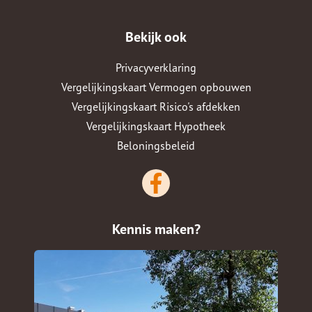
Bekijk ook
Privacyverklaring
Vergelijkingskaart Vermogen opbouwen
Vergelijkingskaart Risico's afdekken
Vergelijkingskaart Hypotheek
Beloningsbeleid
Kennis maken?