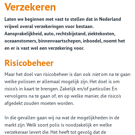
Verzekeren
Laten we beginnen met vast te stellen dat in Nederland
vrijwel overal verzekeringen voor bestaan.
Aansprakelijkheid, auto, rechtsbijstand, ziektekosten,
oceaanstomers, binnenvaartschepen, inboedel, noemt het
en er is vast wel een verzekering voor.
Risicobeheer
Maar het doel van risicobeheer is dan ook
niet
om na te gaan
welke polissen er allemaal mogelijk zijn. Het doel is om
risico’s in kaart te brengen. Zakelijk en/of particulier. En
vervolgens na te gaan of, en op welke manier, die risico's
afgedekt zouden moeten worden.
In die gevallen gaan wij na wat de mogelijkheden in de
markt zijn. Welk soort polis is noodzakelijk en welke
verzekeraar levert die. Het heeft tot gevolg dat de