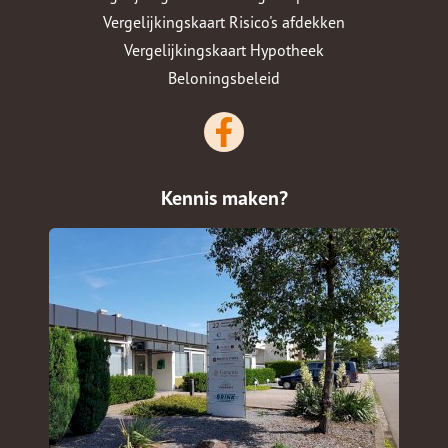
Vergelijkingskaart Risico's afdekken
Vergelijkingskaart Hypotheek
Beloningsbeleid
Kennis maken?