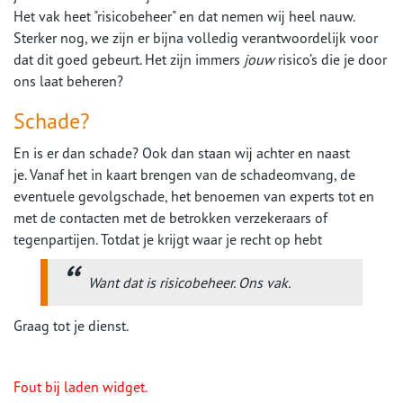
Het vak heet "risicobeheer" en dat nemen wij heel nauw.
Sterker nog, we zijn er bijna volledig verantwoordelijk voor
dat dit goed gebeurt. Het zijn immers
jouw
risico’s die je door
ons laat beheren?
Schade?
En is er dan schade? Ook dan staan wij achter en naast
je. Vanaf het in kaart brengen van de schadeomvang, de
eventuele gevolgschade, het benoemen van experts tot en
met de contacten met de betrokken verzekeraars of
tegenpartijen. Totdat je krijgt waar je recht op hebt
Want dat is risicobeheer. Ons vak.
Graag tot je dienst.
Fout bij laden widget.