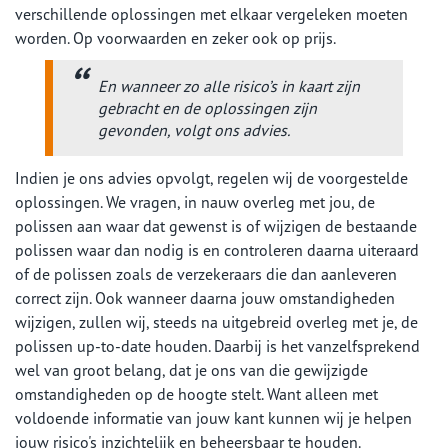
verschillende oplossingen met elkaar vergeleken moeten
worden. Op voorwaarden en zeker ook op prijs.
En wanneer zo alle risico’s in kaart zijn
gebracht en de oplossingen zijn
gevonden, volgt ons advies.
Indien je ons advies opvolgt, regelen wij de voorgestelde
oplossingen. We vragen, in nauw overleg met jou, de
polissen aan waar dat gewenst is of wijzigen de bestaande
polissen waar dan nodig is en controleren daarna uiteraard
of de polissen zoals de verzekeraars die dan aanleveren
correct zijn. Ook wanneer daarna jouw omstandigheden
wijzigen, zullen wij, steeds na uitgebreid overleg met je, de
polissen up-to-date houden. Daarbij is het vanzelfsprekend
wel van groot belang, dat je ons van die gewijzigde
omstandigheden op de hoogte stelt. Want alleen met
voldoende informatie van jouw kant kunnen wij je helpen
jouw risico's inzichtelijk en beheersbaar te houden.