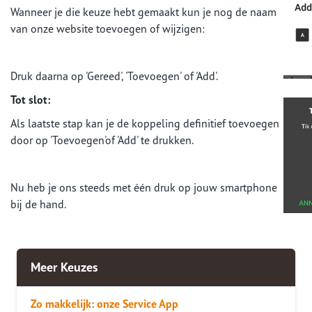
Wanneer je die keuze hebt gemaakt kun je nog de naam
van onze website toevoegen of wijzigen:
Druk daarna op 'Gereed', 'Toevoegen' of 'Add'.
Tot slot:
Als laatste stap kan je de koppeling definitief toevoegen
door op 'Toevoegen'of 'Add' te drukken.
Nu heb je ons steeds met één druk op jouw smartphone
bij de hand.
Meer Keuzes
Zo makkelijk: onze Service App