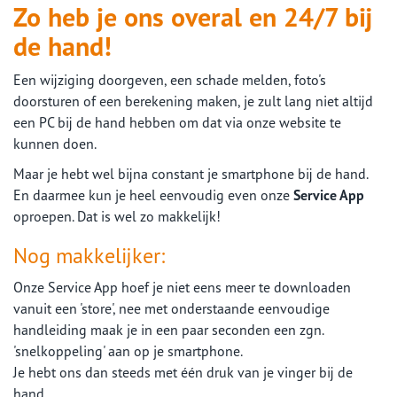
Zo heb je ons overal en 24/7 bij
de hand!
Een wijziging doorgeven, een schade melden, foto's
doorsturen of een berekening maken, je zult lang niet altijd
een PC bij de hand hebben om dat via onze website te
kunnen doen.
Maar je hebt wel bijna constant je smartphone bij de hand.
En daarmee kun je heel eenvoudig even onze
Service App
oproepen. Dat is wel zo makkelijk!
Nog makkelijker:
Onze Service App hoef je niet eens meer te downloaden
vanuit een 'store', nee met onderstaande eenvoudige
handleiding maak je in een paar seconden een zgn.
'snelkoppeling' aan op je smartphone.
Je hebt ons dan steeds met één druk van je vinger bij de
hand.