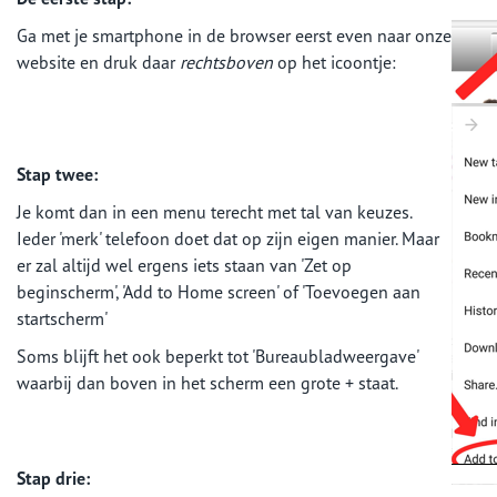
Ga met je smartphone in de browser eerst even naar onze
website en druk daar
rechtsboven
op het icoontje:
Stap twee:
Je komt dan in een menu terecht met tal van keuzes.
Ieder 'merk' telefoon doet dat op zijn eigen manier. Maar
er zal altijd wel ergens iets staan van 'Zet op
beginscherm', 'Add to Home screen' of 'Toevoegen aan
startscherm'
Soms blijft het ook beperkt tot 'Bureaubladweergave'
waarbij dan boven in het scherm een grote + staat.
Stap drie: