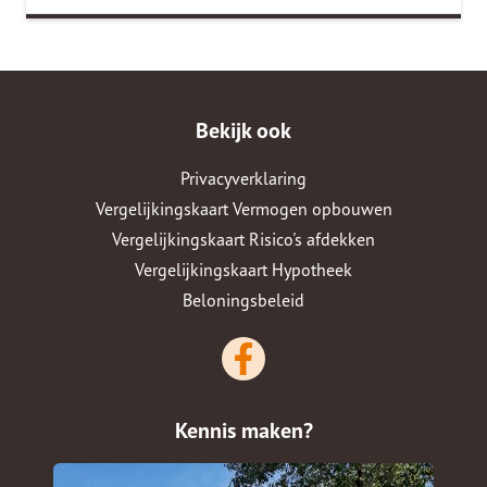
Bekijk ook
Privacyverklaring
Vergelijkingskaart Vermogen opbouwen
Vergelijkingskaart Risico's afdekken
Vergelijkingskaart Hypotheek
Beloningsbeleid
Kennis maken?